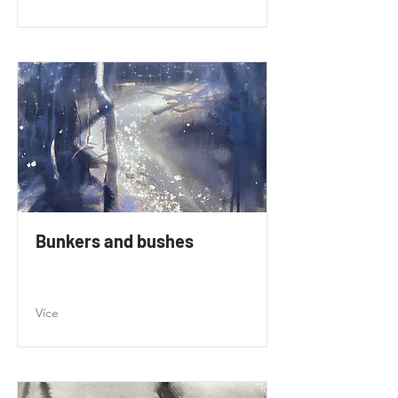
Bunkers and bushes
Více